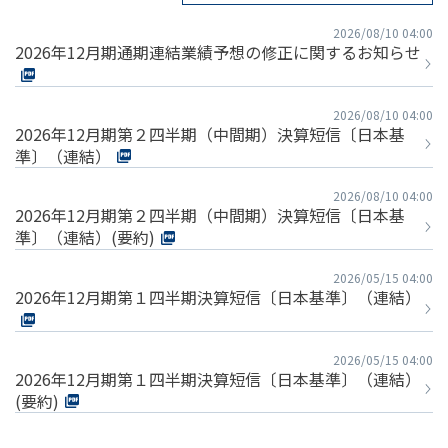
2026/08/10 04:00
2026年12月期通期連結業績予想の修正に関するお知らせ
2026/08/10 04:00
2026年12月期第２四半期（中間期）決算短信〔日本基
準〕（連結）
2026/08/10 04:00
2026年12月期第２四半期（中間期）決算短信〔日本基
準〕（連結）(要約)
2026/05/15 04:00
2026年12月期第１四半期決算短信〔日本基準〕（連結）
2026/05/15 04:00
2026年12月期第１四半期決算短信〔日本基準〕（連結）
(要約)