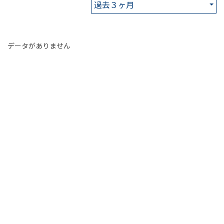
データがありません