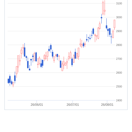
3100
3000
2900
2800
2700
2600
2500
2400
26/06/01
26/07/01
26/08/01