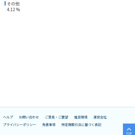
その他
4.12 %
ヘルプ
お問い合わせ
ご意見・ご要望
推奨環境
運営会社
プライバシーポリシー
免責事項
特定商取引法に基づく表記