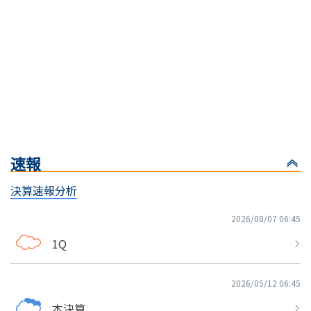
速報
決算速報分析
2026/08/07 06:45
1Q
2026/05/12 06:45
本決算