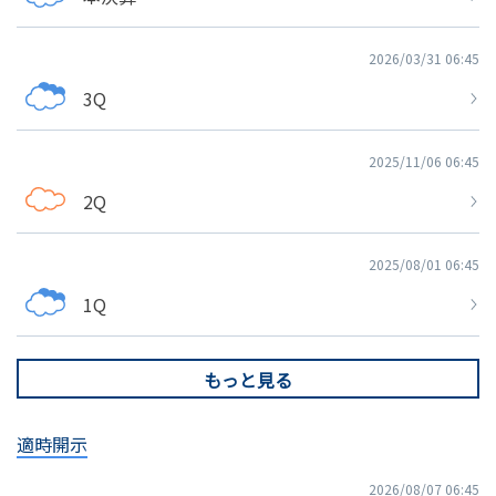
2026/03/31 06:45
3Q
2025/11/06 06:45
2Q
2025/08/01 06:45
1Q
もっと見る
適時開示
2026/08/07 06:45