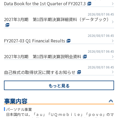
Data Book for the 1st Quarter of FY2027.3
2026/08/07 06:45
2027年3月期 第1四半期決算詳細資料（データブック）
2026/08/07 06:45
FY2027-03 Q1 Financial Results
2026/08/07 06:45
2027年3月期 第1四半期決算説明会資料
2026/08/07 06:45
自己株式の取得状況に関するお知らせ
もっと見る
事業内容
パーソナル事業
日本国内では，「ａｕ」「ＵＱ ｍｏｂｉｌｅ」「ｐｏｖｏ」のマ