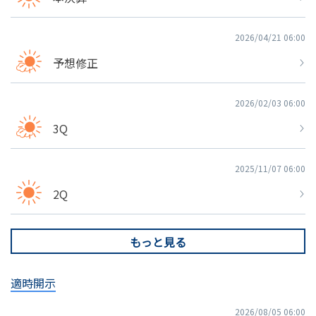
2026/04/21 06:00
予想修正
2026/02/03 06:00
3Q
2025/11/07 06:00
2Q
もっと見る
適時開示
2026/08/05 06:00