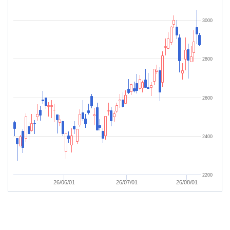
3000
2800
2600
2400
2200
26/06/01
26/07/01
26/08/01