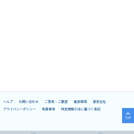
ヘルプ
お問い合わせ
ご意見・ご要望
推奨環境
運営会社
プライバシーポリシー
免責事項
特定商取引法に基づく表記