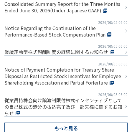
Consolidated Summary Report for the Three Months
Ended June 30, 2026(Under Japanese GAAP)
2026/08/05 06:00
Notice Regarding the Continuation of the
Performance-Based Stock Compensation Plan
2026/08/05 06:00
業績連動型株式報酬制度の継続に関するお知らせ
2026/08/05 06:00
Notice of Payment Completion for Treasury Share
Disposal as Restricted Stock Incentives for Employee
Shareholding Association and Partial Forfeiture
2026/08/05 06:00
従業員持株会向け譲渡制限付株式インセンティブとして
の自己株式の処分の払込完了及び一部失権に関するお知
らせ
もっと見る