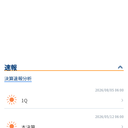
速報
決算速報分析
2026/08/05 06:00
1Q
2026/05/12 06:00
本決算