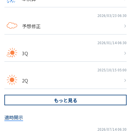
2026/03/23 06:30
予想修正
2026/01/14 06:30
3Q
2025/10/15 05:00
2Q
もっと見る
適時開示
2026/07/14 06:30