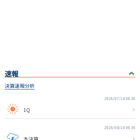
速報
決算速報分析
2026/07/14 06:30
1Q
2026/04/14 06:30
本決算