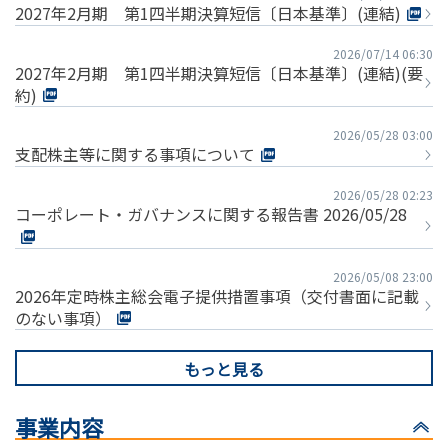
2027年2月期 第1四半期決算短信〔日本基準〕(連結)
2026/07/14 06:30
2027年2月期 第1四半期決算短信〔日本基準〕(連結)(要
約)
2026/05/28 03:00
支配株主等に関する事項について
2026/05/28 02:23
コーポレート・ガバナンスに関する報告書 2026/05/28
2026/05/08 23:00
2026年定時株主総会電子提供措置事項（交付書面に記載
のない事項）
もっと見る
事業内容