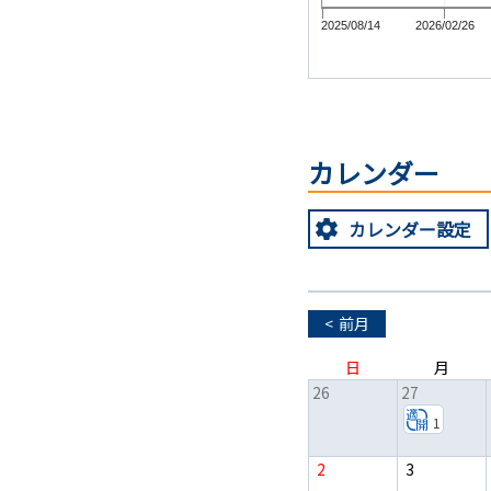
2025/08/14
2026/02/26
カレンダー
カレンダー
設定
<
前月
日
月
26
27
1
2
3