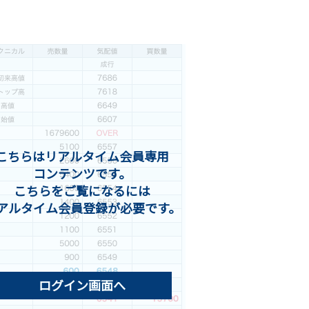
こちらはリアルタイム会員専用
コンテンツです。
こちらをご覧になるには
アルタイム会員登録が必要です。
ログイン画面へ