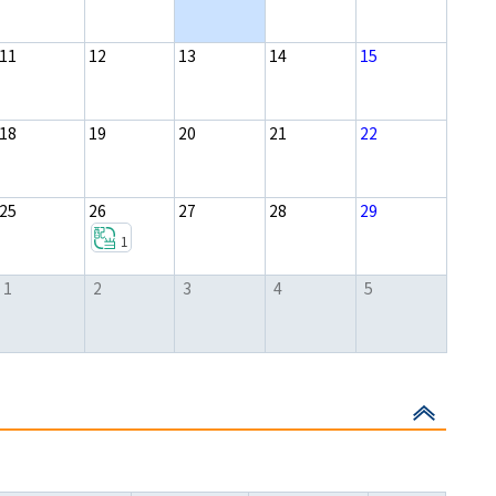
11
12
13
14
15
18
19
20
21
22
25
26
27
28
29
1
1
2
3
4
5