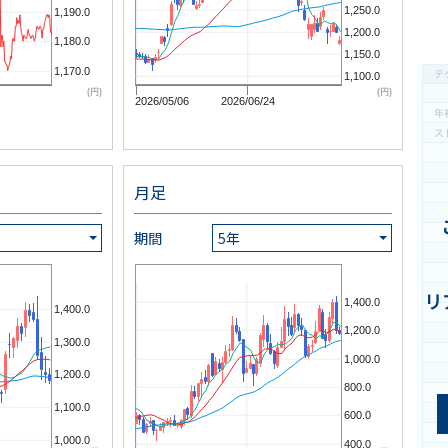
1,250.0
1,190.0
1,200.0
1,180.0
1,150.0
1,170.0
1,100.0
(円)
(円)
2026/05/06
2026/06/24
月足
期間
5年
リ
1,400.0
1,400.0
1,200.0
1,300.0
1,000.0
1,200.0
800.0
1,100.0
600.0
1,000.0
400.0