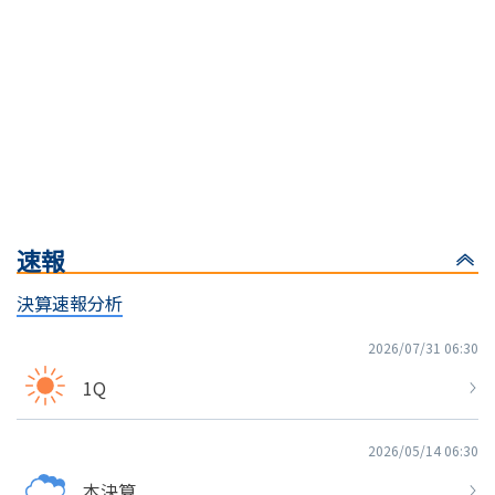
速報
決算速報分析
2026/07/31 06:30
1Q
2026/05/14 06:30
本決算