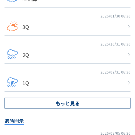
2026/01/30 06:30
3Q
2025/10/31 06:30
2Q
2025/07/31 06:30
1Q
もっと見る
適時開示
2026/08/05 06:30