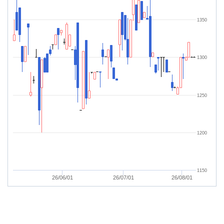
1350
1300
1250
1200
1150
26/06/01
26/07/01
26/08/01