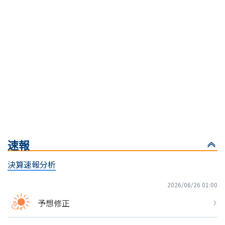
速報
決算速報分析
2026/06/26 01:00
予想修正