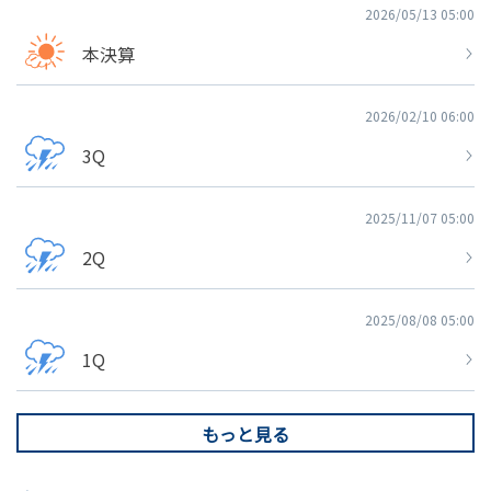
2026/05/13 05:00
本決算
2026/02/10 06:00
3Q
2025/11/07 05:00
2Q
2025/08/08 05:00
1Q
もっと見る