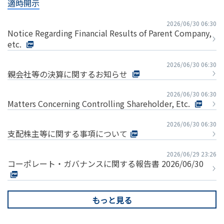
適時開示
2026/06/30 06:30
Notice Regarding Financial Results of Parent Company,
etc.
2026/06/30 06:30
親会社等の決算に関するお知らせ
2026/06/30 06:30
Matters Concerning Controlling Shareholder, Etc.
2026/06/30 06:30
支配株主等に関する事項について
2026/06/29 23:26
コーポレート・ガバナンスに関する報告書 2026/06/30
もっと見る