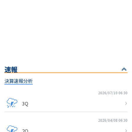
速報
決算速報分析
2026/07/10 06:30
3Q
2026/04/08 06:30
2Q