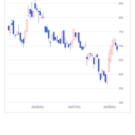
850
800
750
700
650
600
550
500
26/06/01
26/07/01
26/08/01