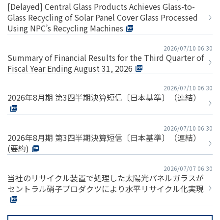
[Delayed] Central Glass Products Achieves Glass-to-
Glass Recycling of Solar Panel Cover Glass Processed
Using NPC’s Recycling Machines
2026/07/10 06:30
Summary of Financial Results for the Third Quarter of
Fiscal Year Ending August 31, 2026
2026/07/10 06:30
2026年8月期 第3四半期決算短信〔日本基準〕（連結）
2026/07/10 06:30
2026年8月期 第3四半期決算短信〔日本基準〕（連結）
(要約)
2026/07/07 06:30
当社のリサイクル装置で処理した太陽光パネルガラスが
セントラル硝子プロダクツにより水平リサイクル化実現