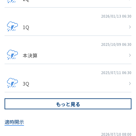
2026/01/13 06:30
1Q
2025/10/09 06:30
本決算
2025/07/11 06:30
3Q
もっと見る
適時開示
2026/07/10 08:00