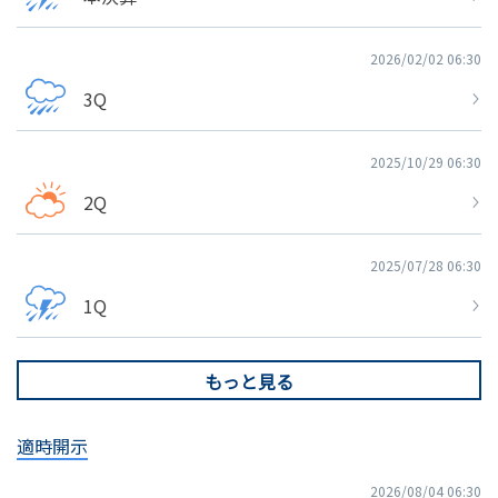
2026/02/02 06:30
3Q
2025/10/29 06:30
2Q
2025/07/28 06:30
1Q
もっと見る
適時開示
2026/08/04 06:30