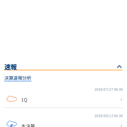
速報
決算速報分析
2026/07/27 06:30
1Q
2026/05/13 06:30
本決算