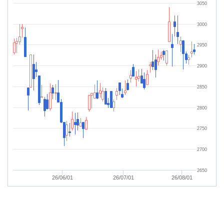
3050
3000
2950
2900
2850
2800
2750
2700
2650
26/06/01
26/07/01
26/08/01