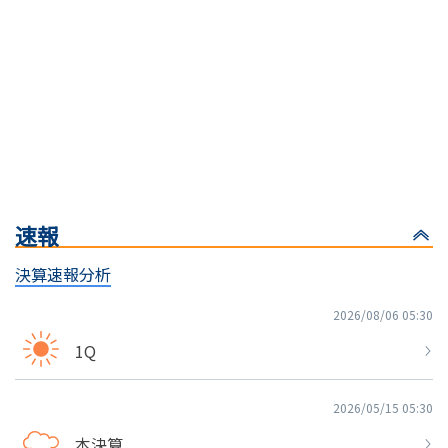
速報
決算速報分析
2026/08/06 05:30
1Q
2026/05/15 05:30
本決算