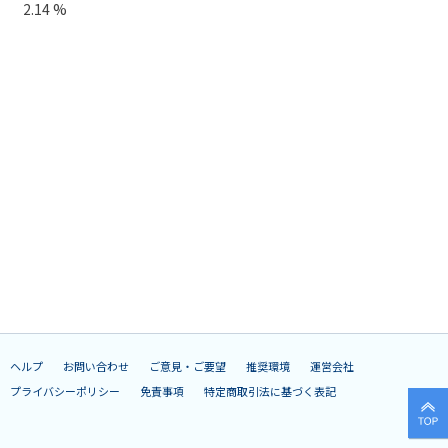
2.14 %
ヘルプ
お問い合わせ
ご意見・ご要望
推奨環境
運営会社
プライバシーポリシー
免責事項
特定商取引法に基づく表記