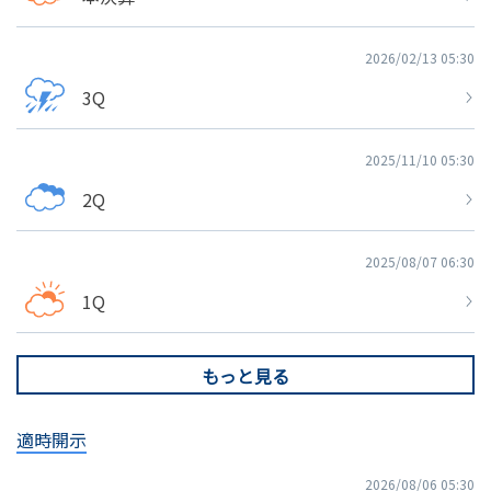
2026/02/13 05:30
3Q
2025/11/10 05:30
2Q
2025/08/07 06:30
1Q
もっと見る
適時開示
2026/08/06 05:30