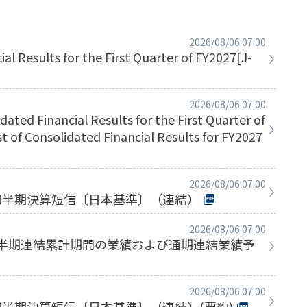
2026/08/06 07:00
al Results for the First Quarter of FY2027[J-
2026/08/06 07:00
ated Financial Results for the First Quarter of
t of Consolidated Financial Results for FY2027
2026/08/06 07:00
１四半期決算短信〔日本基準〕（連結）
2026/08/06 07:00
１四半期連結累計期間の業績および通期連結業績予
2026/08/06 07:00
１四半期決算短信〔日本基準〕（連結）(要約)