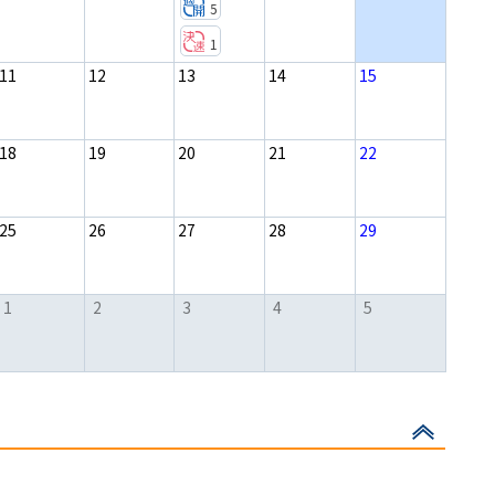
5
1
11
12
13
14
15
18
19
20
21
22
25
26
27
28
29
1
2
3
4
5