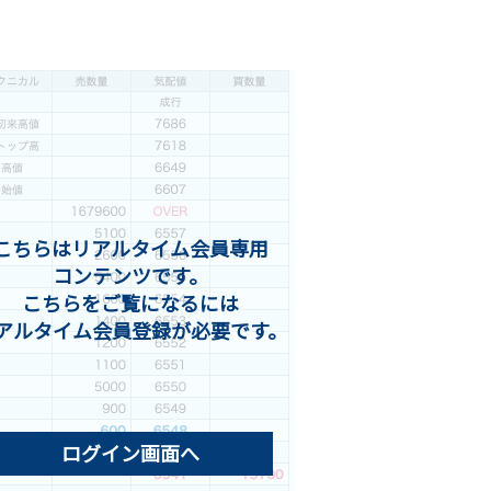
こちらはリアルタイム会員専用
コンテンツです。
こちらをご覧になるには
アルタイム会員登録が必要です。
ログイン画面へ