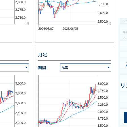
2,800.0
2,700.0
2,775.0
2,600.0
2,750.0
2,500.0
(円)
(円)
2026/05/07
2026/06/25
月足
期間
5年
3,000.0
リ
3,000.0
2,750.0
2,800.0
2,500.0
2,600.0
2,250.0
2,000.0
2,400.0
1,750.0
2,200.0
1,500.0