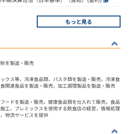
もっと見る
ば粉を製造・販売
ミックス等，冷凍食品類，パスタ類を製造・販売，冷凍食
中食関連食品を製造・販売，加工調理製品を製造・販売
トフードを製造・販売，健康食品類を仕入れて販売，食品
・施工，プレミックスを使用する飲食店の経営，情報処理
供，物流サービスを提供